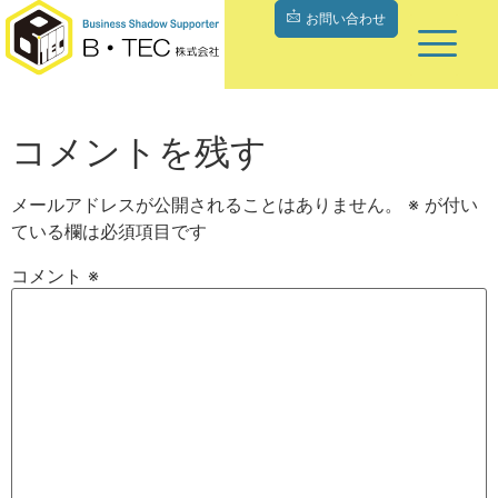
お問い合わせ
コメントを残す
メールアドレスが公開されることはありません。
※
が付い
ている欄は必須項目です
コメント
※