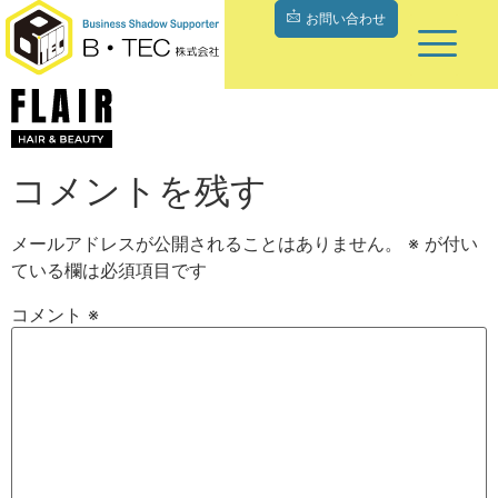
お問い合わせ
コメントを残す
メールアドレスが公開されることはありません。
※
が付い
ている欄は必須項目です
コメント
※